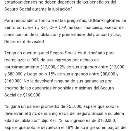
estadounidenses no deben depender de los beneficios del
Seguro Social durante la jubilación?
Para responder a fondo a estas preguntas, GOBankingRates se
sentó con Jeremy Keil, CFP, CFA, asesor financiero, asesor de
planificación de la jubilación y presentador del podcast y blog
Retirement Revealed.
Tenga en cuenta que el Seguro Social está diseñado para
reemplazar el 90% de sus ingresos por debajo de
aproximadamente $13,000; 32% de sus ingresos entre $13,000
y $80,000 y luego solo 15% de sus ingresos entre $80,000 y
$160,000. No le devolverá ninguna de sus ganancias por
encima de las ganancias imponibles máximas del Seguro
Social de $160,000.
"Si gana un salario promedio de $55,000, espere que solo le
devuelvan el 37% de sus ingresos del Seguro Social a su plena
edad de jubilación", dijo Keil. "Si su ingreso es de $160,000,
espere que solo le devuelvan el 18% de su ingreso en pagos del