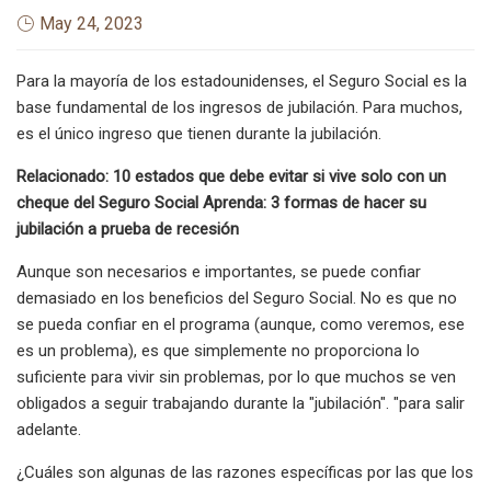
May 24, 2023
Para la mayoría de los estadounidenses, el Seguro Social es la
base fundamental de los ingresos de jubilación. Para muchos,
es el único ingreso que tienen durante la jubilación.
Relacionado: 10 estados que debe evitar si vive solo con un
cheque del Seguro Social Aprenda: 3 formas de hacer su
jubilación a prueba de recesión
Aunque son necesarios e importantes, se puede confiar
demasiado en los beneficios del Seguro Social. No es que no
se pueda confiar en el programa (aunque, como veremos, ese
es un problema), es que simplemente no proporciona lo
suficiente para vivir sin problemas, por lo que muchos se ven
obligados a seguir trabajando durante la "jubilación". "para salir
adelante.
¿Cuáles son algunas de las razones específicas por las que los