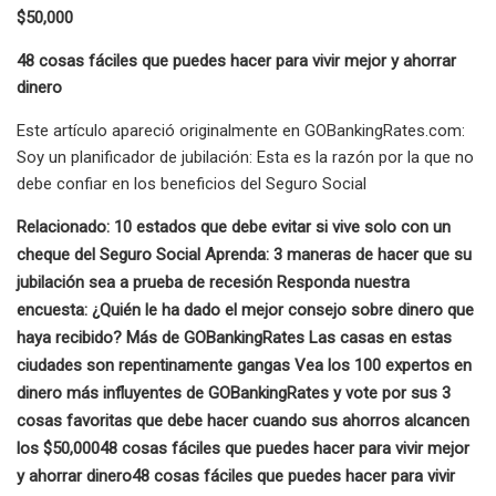
$50,000
48 cosas fáciles que puedes hacer para vivir mejor y ahorrar
dinero
Este artículo apareció originalmente en GOBankingRates.com:
Soy un planificador de jubilación: Esta es la razón por la que no
debe confiar en los beneficios del Seguro Social
Relacionado: 10 estados que debe evitar si vive solo con un
cheque del Seguro Social Aprenda: 3 maneras de hacer que su
jubilación sea a prueba de recesión Responda nuestra
encuesta: ¿Quién le ha dado el mejor consejo sobre dinero que
haya recibido? Más de GOBankingRates Las casas en estas
ciudades son repentinamente gangas Vea los 100 expertos en
dinero más influyentes de GOBankingRates y vote por sus 3
cosas favoritas que debe hacer cuando sus ahorros alcancen
los $50,000
48 cosas fáciles que puedes hacer para vivir mejor
y ahorrar dinero
48 cosas fáciles que puedes hacer para vivir