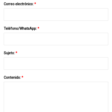
Correo electrónico:
*
Teléfono/WhatsApp:
*
Sujeto:
*
Contenido:
*