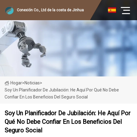
Conexión Co., Ltd de la costa de Jinhua
Hogar
>
Noticias
>
Soy Un Planificador De Jubilación: He Aquí Por Qué No Debe
Confiar En Los Beneficios Del Seguro Social
Soy Un Planificador De Jubilación: He Aquí Por
Qué No Debe Confiar En Los Beneficios Del
Seguro Social