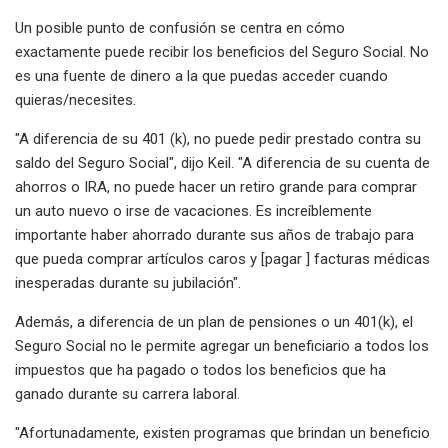
Un posible punto de confusión se centra en cómo
exactamente puede recibir los beneficios del Seguro Social. No
es una fuente de dinero a la que puedas acceder cuando
quieras/necesites.
"A diferencia de su 401 (k), no puede pedir prestado contra su
saldo del Seguro Social", dijo Keil. "A diferencia de su cuenta de
ahorros o IRA, no puede hacer un retiro grande para comprar
un auto nuevo o irse de vacaciones. Es increíblemente
importante haber ahorrado durante sus años de trabajo para
que pueda comprar artículos caros y [pagar ] facturas médicas
inesperadas durante su jubilación".
Además, a diferencia de un plan de pensiones o un 401(k), el
Seguro Social no le permite agregar un beneficiario a todos los
impuestos que ha pagado o todos los beneficios que ha
ganado durante su carrera laboral.
"Afortunadamente, existen programas que brindan un beneficio