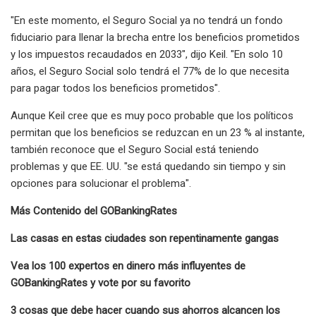
"En este momento, el Seguro Social ya no tendrá un fondo
fiduciario para llenar la brecha entre los beneficios prometidos
y los impuestos recaudados en 2033", dijo Keil. "En solo 10
años, el Seguro Social solo tendrá el 77% de lo que necesita
para pagar todos los beneficios prometidos".
Aunque Keil cree que es muy poco probable que los políticos
permitan que los beneficios se reduzcan en un 23 % al instante,
también reconoce que el Seguro Social está teniendo
problemas y que EE. UU. "se está quedando sin tiempo y sin
opciones para solucionar el problema".
Más Contenido del GOBankingRates
Las casas en estas ciudades son repentinamente gangas
Vea los 100 expertos en dinero más influyentes de
GOBankingRates y vote por su favorito
3 cosas que debe hacer cuando sus ahorros alcancen los